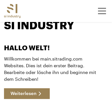
SI INDUSTRY
HALLO WELT!
Willkommen bei main.sitrading.com
Websites. Dies ist dein erster Beitrag.
Bearbeite oder lösche ihn und beginne mit
dem Schreiben!
Weiterlesen