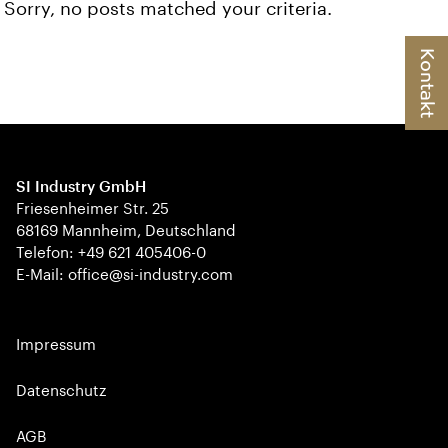
Sorry, no posts matched your criteria.
Kontakt
SI Industry GmbH
Friesenheimer Str. 25
68169 Mannheim, Deutschland
Telefon: +49 621 405406-0
E-Mail: office@si-industry.com
Impressum
Datenschutz
AGB