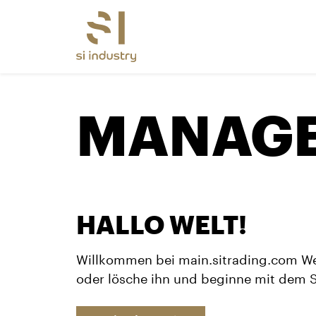
MANAG
HALLO WELT!
Willkommen bei main.sitrading.com Webs
oder lösche ihn und beginne mit dem 