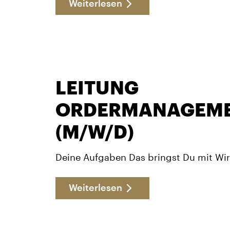
Weiterlesen
LEITUNG
ORDERMANAGEM
(M/W/D)
Deine Aufgaben Das bringst Du mit Wir
Weiterlesen