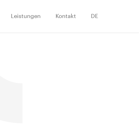
Leistungen
Kontakt
DE