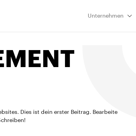
Unternehmen
EMENT
ites. Dies ist dein erster Beitrag. Bearbeite
Schreiben!