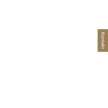
Kontakt