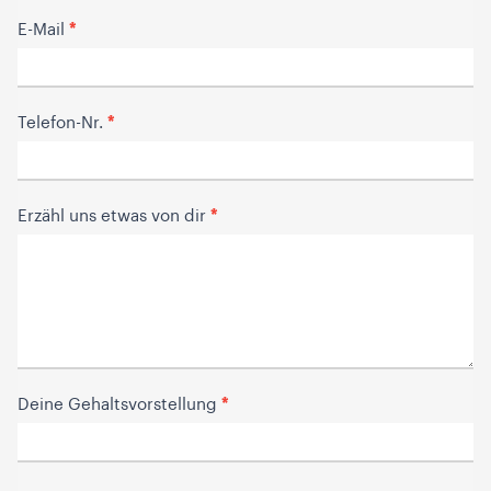
*
E-Mail
*
Telefon-Nr.
*
Erzähl uns etwas von dir
*
Deine Gehaltsvorstellung