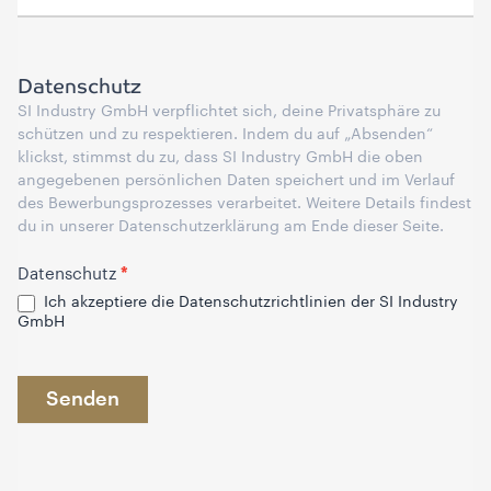
Datenschutz
SI Industry GmbH verpflichtet sich, deine Privatsphäre zu
schützen und zu respektieren. Indem du auf „Absenden“
klickst, stimmst du zu, dass SI Industry GmbH die oben
angegebenen persönlichen Daten speichert und im Verlauf
des Bewerbungsprozesses verarbeitet. Weitere Details findest
du in unserer Datenschutzerklärung am Ende dieser Seite.
*
Datenschutz
Ich akzeptiere die Datenschutzrichtlinien der SI Industry
GmbH
Senden