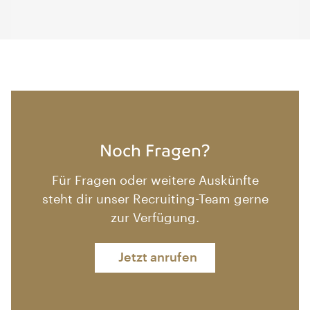
Noch Fragen?
Für Fragen oder weitere Auskünfte
steht dir unser Recruiting-Team gerne
zur Verfügung.
Jetzt anrufen