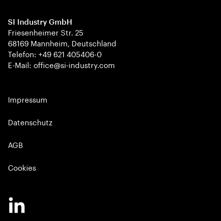
SI Industry GmbH
Friesenheimer Str. 25
68169 Mannheim, Deutschland
Telefon: +49 621 405406-0
E-Mail: office@si-industry.com
Impressum
Datenschutz
AGB
Cookies