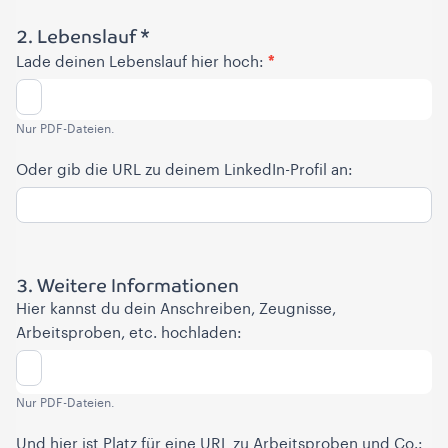
2. Lebenslauf *
*
Lade deinen Lebenslauf hier hoch:
Nur PDF-Dateien.
Oder gib die URL zu deinem LinkedIn-Profil an:
3. Weitere Informationen
Hier kannst du dein Anschreiben, Zeugnisse,
Arbeitsproben, etc. hochladen:
Nur PDF-Dateien.
Und hier ist Platz für eine URL zu Arbeitsproben und Co.: