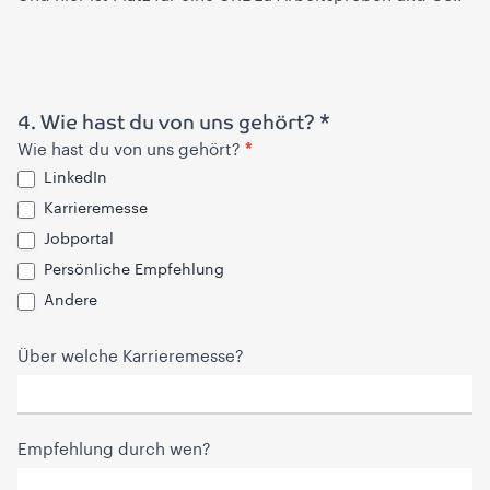
4. Wie hast du von uns gehört? *
*
Wie hast du von uns gehört?
LinkedIn
Karrieremesse
Jobportal
Persönliche Empfehlung
Andere
Andere
Über welche Karrieremesse?
Empfehlung durch wen?