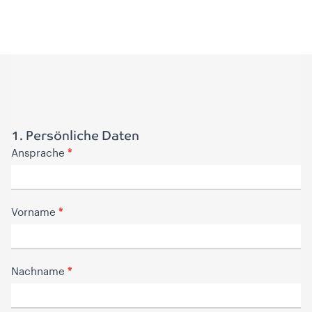
Bewerben
1. Persönliche Daten
*
Ansprache
*
Vorname
*
Nachname