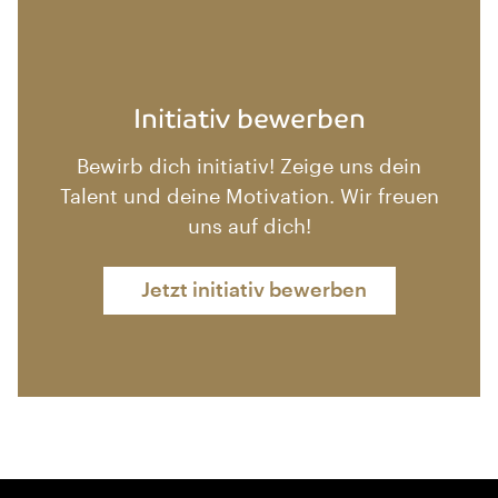
Initiativ bewerben
Bewirb dich initiativ! Zeige uns dein
Talent und deine Motivation. Wir freuen
uns auf dich!
Jetzt initiativ bewerben